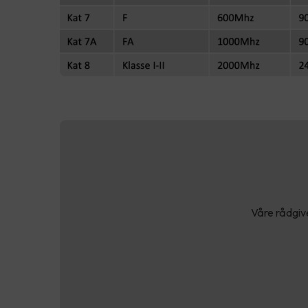
Våre rådgive