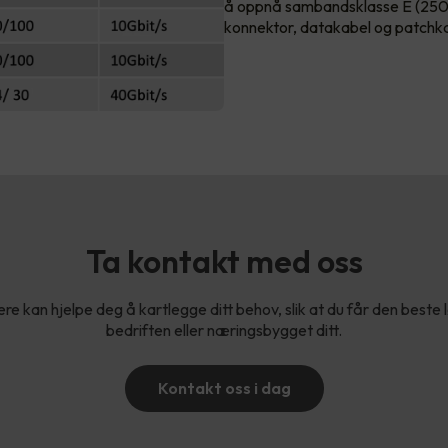
å oppnå sambandsklasse E (250
konnektor, datakabel og patchk
Ta kontakt med oss
re kan hjelpe deg å kartlegge ditt behov, slik at du får den beste 
bedriften eller næringsbygget ditt.
Kontakt oss i dag