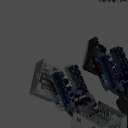
endringer, det 