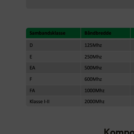
Kompon